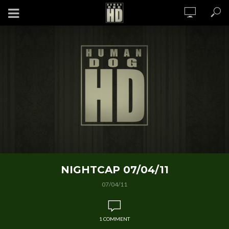
NIGHTCAP 07/04/11
07/04/11
1 COMMENT